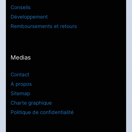
Conseils
Développement
Remboursements et retours
Medias
Contact
A propos
Sitemap
Charte graphique
Politique de confidentialité