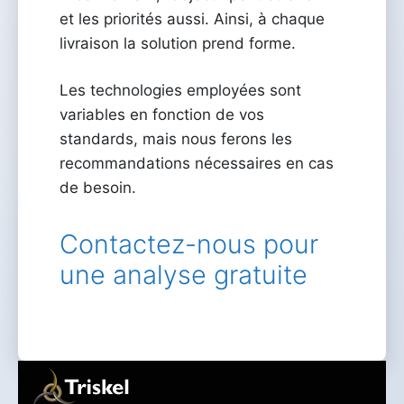
et les priorités aussi. Ainsi, à chaque
livraison la solution prend forme.
Les technologies employées sont
variables en fonction de vos
standards, mais nous ferons les
recommandations nécessaires en cas
de besoin.
Contactez-nous pour
une analyse gratuite