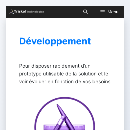
Aller
Menu
au
contenu
Développement
Pour disposer rapidement d’un
prototype utilisable de la solution et le
voir évoluer en fonction de vos besoins