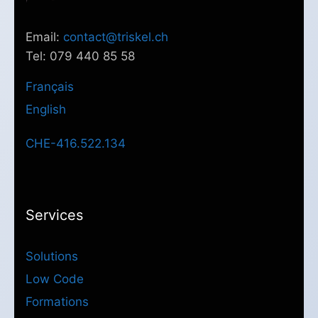
Email:
contact@triskel.ch
Tel: 079 440 85 58
Français
English
CHE-416.522.134
Services
Solutions
Low Code
Formations