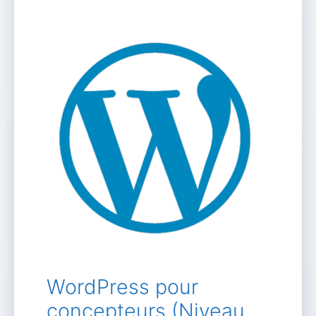
WordPress pour
concepteurs (Niveau