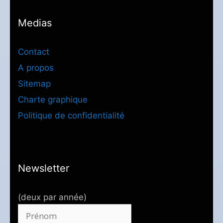
Medias
Contact
A propos
Sitemap
Charte graphique
Politique de confidentialité
Newsletter
(deux par année)