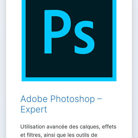
Adobe Photoshop –
Expert
Utilisation avancée des calques, effets
et filtres, ainsi que les outils de