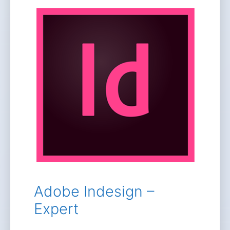
Adobe Indesign –
Expert