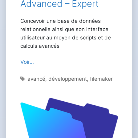
Advanced – Expert
Concevoir une base de données
relationnelle ainsi que son interface
utilisateur au moyen de scripts et de
calculs avancés
Voir…
Étiquettes
avancé
,
développement
,
filemaker