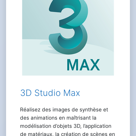
3D Studio Max
Réalisez des images de synthèse et
des animations en maîtrisant la
modélisation d’objets 3D, l’application
de matériaux, la création de scènes en