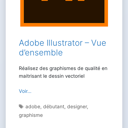
Adobe Illustrator – Vue
d’ensemble
Réalisez des graphismes de qualité en
maitrisant le dessin vectoriel
Voir…
Étiquettes
adobe
,
débutant
,
designer
,
graphisme