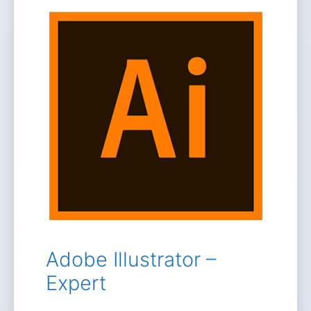
Adobe Illustrator –
Expert