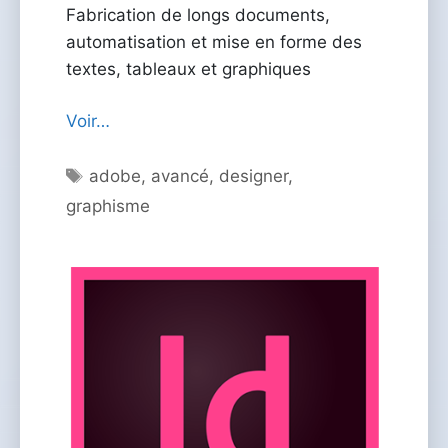
Fabrication de longs documents,
automatisation et mise en forme des
textes, tableaux et graphiques
Voir…
Étiquettes
adobe
,
avancé
,
designer
,
graphisme