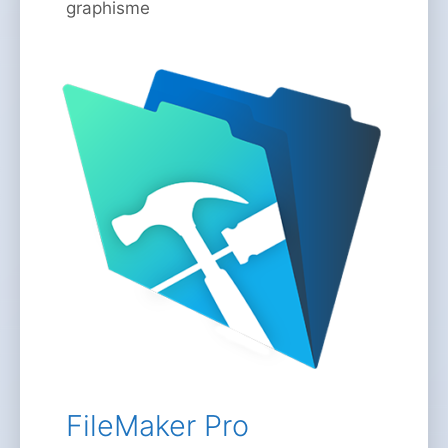
graphisme
FileMaker Pro