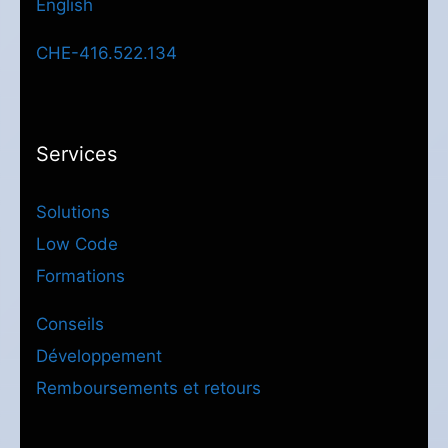
English
CHE-416.522.134
Services
Solutions
Low Code
Formations
Conseils
Développement
Remboursements et retours