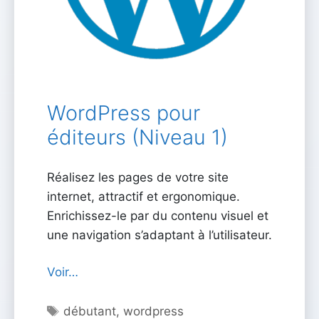
WordPress pour
éditeurs (Niveau 1)
Réalisez les pages de votre site
internet, attractif et ergonomique.
Enrichissez-le par du contenu visuel et
une navigation s’adaptant à l’utilisateur.
Voir…
Étiquettes
débutant
,
wordpress