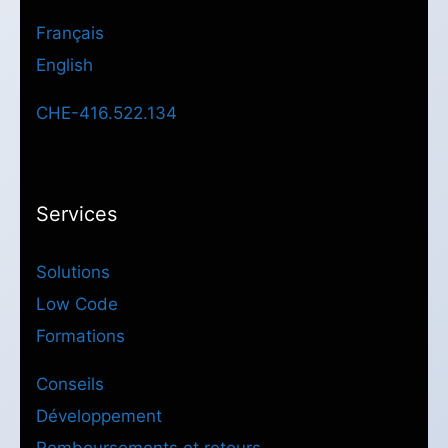
Français
English
CHE-416.522.134
Services
Solutions
Low Code
Formations
Conseils
Développement
Remboursements et retours