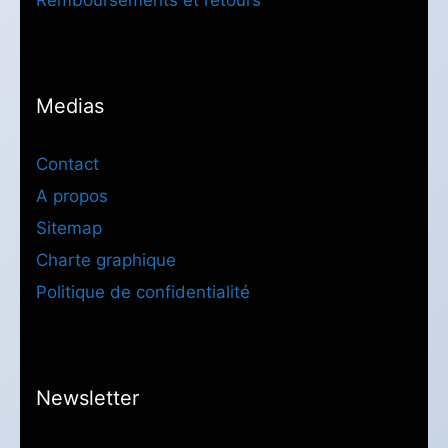
Medias
Contact
A propos
Sitemap
Charte graphique
Politique de confidentialité
Newsletter