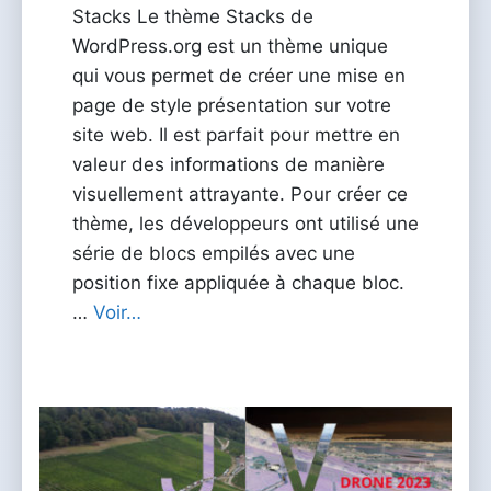
Stacks Le thème Stacks de
WordPress.org est un thème unique
qui vous permet de créer une mise en
page de style présentation sur votre
site web. Il est parfait pour mettre en
valeur des informations de manière
visuellement attrayante. Pour créer ce
thème, les développeurs ont utilisé une
série de blocs empilés avec une
position fixe appliquée à chaque bloc.
…
Voir…