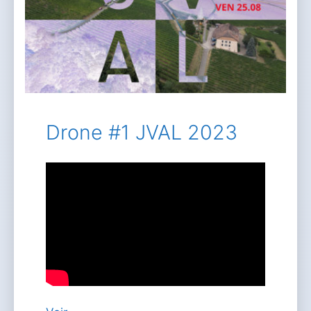
Drone #1 JVAL 2023