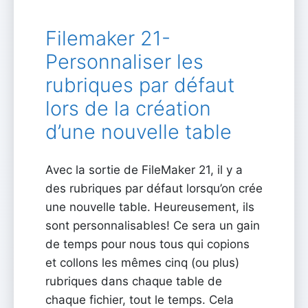
Filemaker 21-
Personnaliser les
rubriques par défaut
lors de la création
d’une nouvelle table
Avec la sortie de FileMaker 21, il y a
des rubriques par défaut lorsqu’on crée
une nouvelle table. Heureusement, ils
sont personnalisables! Ce sera un gain
de temps pour nous tous qui copions
et collons les mêmes cinq (ou plus)
rubriques dans chaque table de
chaque fichier, tout le temps. Cela