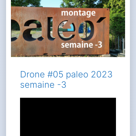
Drone #05 paleo 2023
semaine -3