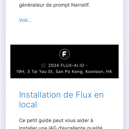
générateur de prompt Narratif.
Voir…
Installation de Flux en
local
Ce petit guide peut vous aider à
installer une IAG d’excellente qualité