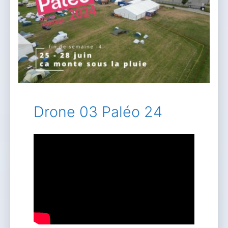
Drone 03 Paléo 24