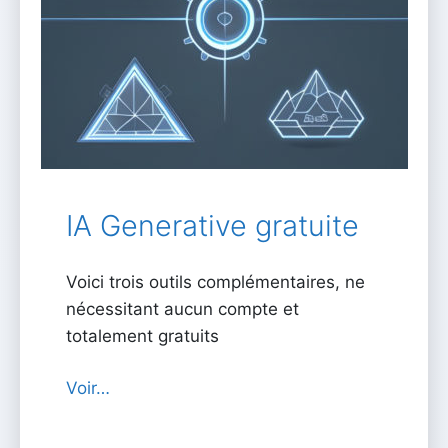
IA Generative gratuite
Voici trois outils complémentaires, ne
nécessitant aucun compte et
totalement gratuits
Voir…