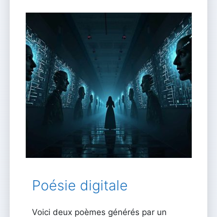
Poésie digitale
Voici deux poèmes générés par un