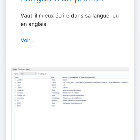
Vaut-il mieux écrire dans sa langue, ou
en anglais
Voir…