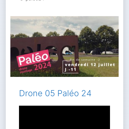
Drone 05 Paléo 24